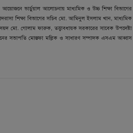
 আয়োজনে ভার্চুয়াল আলোচনায় মাধ্যমিক ও উচ্চ শিক্ষা বিভাগের
দরাসা শিক্ষা বিভাগের সচিব মো. আমিনুল ইসলাম খান, মাধ্যমিক
সৈয়দ মো. গোলাম ফারুক, তত্ত্বাবধায়ক সরকারের সাবেক উপদেষ্টা
ের সভাপতি মোস্তফা মল্লিক ও সাধারণ সম্পাদক এসএম আব্বাস