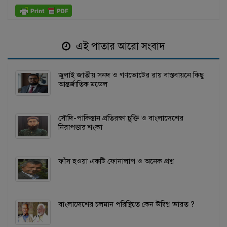
এই পাতার আরো সংবাদ
জুলাই জাতীয় সনদ ও গণভোটের রায় বাস্তবায়নে কিছু
আন্তর্জাতিক মডেল
সৌদি-পাকিস্তান প্রতিরক্ষা চুক্তি ও বাংলাদেশের
নিরাপত্তার শংকা
ফাঁস হওয়া একটি ফোনালাপ ও অনেক প্রশ্ন
বাংলাদেশের চলমান পরিস্থিতে কেন উদ্বিগ্ন ভারত ?