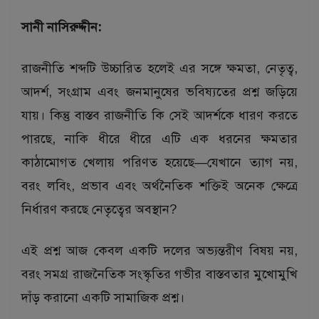
সানী নাসিরুদ্দীন:
রাজনীতি শব্দটি উচ্চারিত হলেই এর সঙ্গে ক্ষমতা, নেতৃত্ব,
আদর্শ, সংগ্রাম এবং জনমানুষের ভবিষ্যতের প্রশ্ন জড়িয়ে
যায়। কিন্তু বাস্তব রাজনীতি কি সেই আদর্শকে ধারণ করতে
পারছে, নাকি ধীরে ধীরে এটি এক ধরনের ক্ষমতার
কাঠামোগত খেলায় পরিণত হয়েছে—যেখানে ত্যাগ নয়,
বরং লবিং, প্রভাব এবং অর্থনৈতিক শক্তিই অনেক ক্ষেত্রে
নির্ধারণ করছে নেতৃত্বের অবস্থান?
এই প্রশ্ন আজ কেবল একটি দলের অভ্যন্তরীণ বিষয় নয়,
বরং সমগ্র রাজনৈতিক সংস্কৃতির গভীর বাস্তবতার মুখোমুখি
দাঁড় করানো একটি সামাজিক প্রশ্ন।