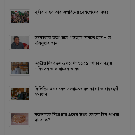
দুর্বার সাহস আর অপরিমেয় দেশপ্রেমের বিজয়
সরকারকে ক্ষমা চেয়ে পদত্যাগ করতে হবে – ড.
সলিমুল্লাহ খান
জাতীয় শিক্ষাক্রম রূপরেখা ২০২১: শিক্ষা ব্যবস্থায়
পরিবর্তন ও আমাদের ভাবনা
ফিলিস্তিন-ইসরায়েল সংঘাতের মূল কারণ ও বাস্তবমুখী
সমাধান
নজরুলকে ঘিরে চার প্রশ্নের উত্তর কোনো দিন পাওয়া
যাবে কি?