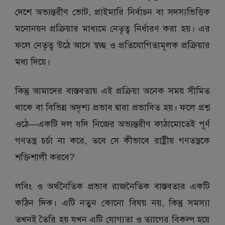
দেশে অভ্যন্তরীণ ভোট, প্রাইমারি নির্বাচন বা সদস্যভিত্তিক
মনোনয়ন প্রক্রিয়ার মাধ্যমে নেতৃত্ব নির্ধারণ করা হয়। এর
ফলে নেতৃত্ব উঠে আসে স্বচ্ছ ও প্রতিযোগিতামূলক প্রক্রিয়ার
মধ্য দিয়ে।
কিন্তু আমাদের বাস্তবতায় এই প্রক্রিয়া অনেক সময় সীমিত
থাকে বা বিভিন্ন অদৃশ্য প্রভাব দ্বারা প্রভাবিত হয়। ফলে প্রশ্ন
ওঠে—একটি দল যদি নিজের অভ্যন্তরীণ কাঠামোতেই পূর্ণ
গণতন্ত্র চর্চা না করে, তবে সে কীভাবে রাষ্ট্রীয় গণতন্ত্রকে
শক্তিশালী করবে?
লবিং ও অর্থনৈতিক প্রভাব রাজনৈতিক বাস্তবতার একটি
কঠিন দিক। এটি নতুন কোনো বিষয় নয়, কিন্তু সমস্যা
তখনই তৈরি হয় যখন এটি যোগ্যতা ও ত্যাগের বিকল্প হয়ে