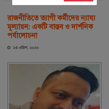
রাজনীতিতে ত্যাগী কর্মীদের ন্যায্য
মূল্যায়ন: একটি বাস্তব ও দার্শনিক
পর্যালোচনা
২৩ এপ্রিল, ২০২৬