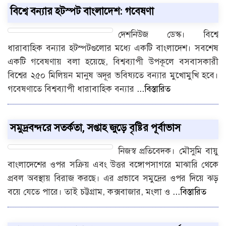
বিশ্বে বন্যার হটস্পট বাংলাদেশ: গবেষণা
দেশনিউজ ডেস্ক। বিশ্বে
ধারাবাহিক বন্যার হটস্পটগুলোর মধ্যে একটি বাংলাদেশ। সবশেষ
একটি গবেষণায় বলা হয়েছে, বিশ্বব্যাপী উপকূলে বসবাসকারী
বিশ্বের ২৫০ মিলিয়ন মানুষ অদূর ভবিষ্যতে বন্যার মুখোমুখি হবে।
গবেষণাতে বিশ্বব্যাপী ধারাবাহিক বন্যার
...বিস্তারিত
সমুদ্রবন্দরে সতর্কতা, সপ্তাহ জুড়ে বৃষ্টির পূর্বাভাস
নিজস্ব প্রতিবেদক। মৌসুমি বায়ু
বাংলাদেশের ওপর সক্রিয় এবং উত্তর বঙ্গোপসাগরে মাঝারি থেকে
প্রবল অবস্থায় বিরাজ করছে। এর প্রভাবে সমুদ্রের ওপর দিয়ে ঝড়
বয়ে যেতে পারে। তাই চট্টগ্রাম, কক্সবাজার, মংলা ও
...বিস্তারিত