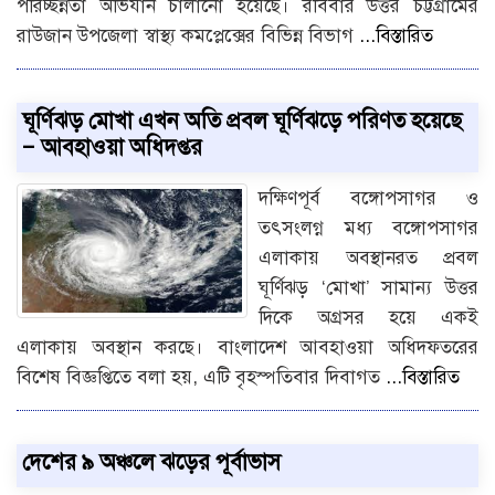
পরিচ্ছন্নতা অভিযান চালানো হয়েছে। রবিবার উত্তর চট্টগ্রামের
রাউজান উপজেলা স্বাস্থ্য কমপ্লেক্সের বিভিন্ন বিভাগ
...বিস্তারিত
ঘূর্ণিঝড় মোখা এখন অতি প্রবল ঘূর্ণিঝড়ে পরিণত হয়েছে
– আবহাওয়া অধিদপ্তর
দক্ষিণপূর্ব বঙ্গোপসাগর ও
তৎসংলগ্ন মধ্য বঙ্গোপসাগর
এলাকায় অবস্থানরত প্রবল
ঘূর্ণিঝড় ‘মোখা’ সামান্য উত্তর
দিকে অগ্রসর হয়ে একই
এলাকায় অবস্থান করছে। বাংলাদেশ আবহাওয়া অধিদফতরের
বিশেষ বিজ্ঞপ্তিতে বলা হয়, এটি বৃহস্পতিবার দিবাগত
...বিস্তারিত
দেশের ৯ অঞ্চলে ঝড়ের পূর্বাভাস