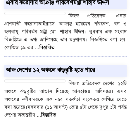
এবার করোনায় আক্রান্ত পরিবেশমন্ত্রী শাহাব উদ্দিন
নিজস্ব প্রতিবেদক। এবার
প্রাণঘাতী করোনাভাইরাসে আক্রান্ত হয়েছেন পরিবেশ, বন ও
জলবায়ু পরিবর্তন মন্ত্রী মো. শাহাব উদ্দিন। বুধবার এক সংবাদ
বিজ্ঞপ্তিতে এ তথ্য জানিয়েছে তার মন্ত্রণালয়। বিজ্ঞপ্তিতে বলা হয়,
কোভিড-১৯ এর
...বিস্তারিত
আজ দেশের ১২ অঞ্চলে ঝড়বৃষ্টি হতে পারে
নিজস্ব প্রতিবেদক।দেশের ১২টি
অঞ্চলে ঝড়বৃষ্টির আভাস দিয়েছে আবহাওয়া অধিদপ্তর। এসব
অঞ্চলের নদীবন্দরকে এক নম্বর সতর্কতা সংকেতও দেখিয়ে যেতে
বলা হয়েছে।মঙ্গলবার (১১ আগস্ট) ভোর ৫টা থেকে দুপুর ১টা পর্যন্ত
দেশের অভ্যন্তরীণ
...বিস্তারিত