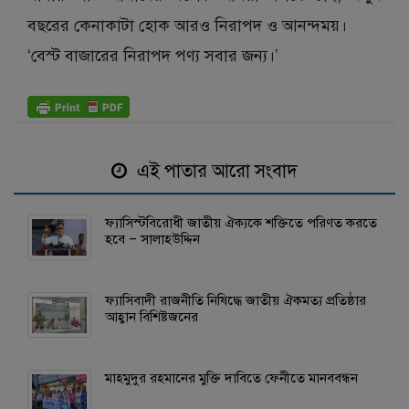
বছরের কেনাকাটা হোক আরও নিরাপদ ও আনন্দময়।
‘বেস্ট বাজারের নিরাপদ পণ্য সবার জন্য।’
এই পাতার আরো সংবাদ
ফ্যাসিস্টবিরোধী জাতীয় ঐক্যকে শক্তিতে পরিণত করতে
হবে – সালাহউদ্দিন
ফ্যাসিবাদী রাজনীতি নিষিদ্ধে জাতীয় ঐকমত্য প্রতিষ্ঠার
আহ্বান বিশিষ্টজনের
মাহমুদুর রহমানের মুক্তি দাবিতে ফেনীতে মানববন্ধন