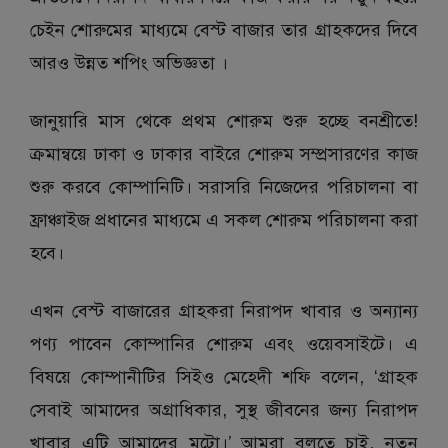
চেইন শোরুমের মাধ্যমে বেস্ট বাজার তার গ্রাহকদের দিবে
আরও উন্নত শপিং অভিজ্ঞতা ।
জানুয়ারি মাস থেকে প্রথম শোরুম শুরু হচ্ছে বনশ্রীতে!
ক্রমান্বয়ে ঢাকা ও ঢাকার বাইরে শোরুম সম্প্রসারণের কাজ
শুরু করবে কোম্পানিটি। সরাসরি নিজেদের পরিচালনা বা
ফ্রাঞ্চাইজ প্রধানের মাধ্যমে এ সকল শোরুম পরিচালনা করা
হবে।
এখন বেস্ট বাজারের গ্রাহকরা নিরাপদ খাবার ও অন্যান্য
পণ্য পাবেন কোম্পানির শোরুম এবং ওয়েবসাইটে। এ
বিষয়ে কোম্পানীটির সিইও মেহেদী শফি বলেন, ‘গ্রাহক
সেবাই আমাদের অগ্রাধিকার, সুস্থ জীবনের জন্য নিরাপদ
খাবার এটি আমাদের মটো।’ আমরা বলতে চাই, নতুন