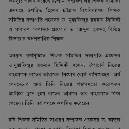
কর্মসূচি পালন করেছে চট্টগ্রাম বিশ্ববিদ্যালয় শিক্ষক সমিতি।
এসময়ে উপস্থিত ছিলেন চট্টগ্রাম বিশ্ববিদ্যালয় শিক্ষক
সমিতির সভাপতি প্রফেসর ড. মুস্তাফিজুর রহমান সিদ্দিকী
ও সাধারণ সম্পাদক প্রফেসর ড. আব্দুল হকসহ বিভিন্ন
বিভাগের অর্ধশতাধিক শিক্ষক।
অবস্থান কর্মসূচিতে শিক্ষক সমিতির সভাপতি প্রফেসর
ড.মুস্তাফিজুর রহমান ছিদ্দিকী বলেন, উপাচার্য নিজের
বাংলোকে রাতের আঁধারের নিয়োগ বোর্ড বানিয়েছেন। অর্থ
লেনদেনের জন্য তিনি নিজের পছন্দমতো কয়েকজন
প্রার্থীকে চুপে চুপে রাতের আঁধারে তার বাংলোতে নিয়ে
গেছেন। তিনি এই পদকে কলঙ্কিত করেছেন।
চবি শিক্ষক সমিতির সাধারণ সম্পাদক প্রফেসর ড. আব্দুল