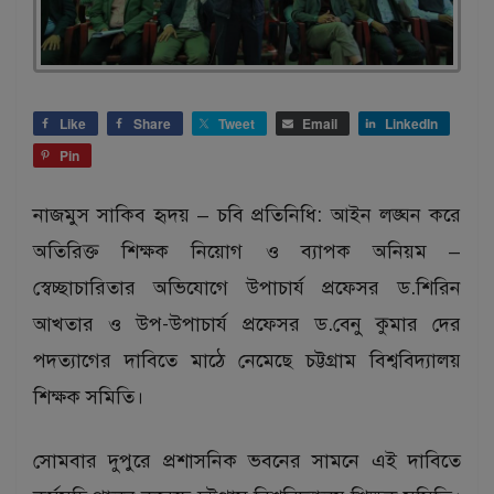
Like
Share
Tweet
Email
LinkedIn
Pin
নাজমুস সাকিব হৃদয় – চবি প্রতিনিধি: আইন লঙ্ঘন করে
অতিরিক্ত শিক্ষক নিয়োগ ও ব্যাপক অনিয়ম –
স্বেচ্ছাচারিতার অভিযোগে উপাচার্য প্রফেসর ড.শিরিন
আখতার ও উপ-উপাচার্য প্রফেসর ড.বেনু কুমার দের
পদত্যাগের দাবিতে মাঠে নেমেছে চট্টগ্রাম বিশ্ববিদ্যালয়
শিক্ষক সমিতি।
সোমবার দুপুরে প্রশাসনিক ভবনের সামনে এই দাবিতে