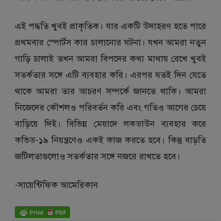
এই পদ্ধতি খুবই প্রাকৃতিক। যার একটি উদাহরণ হতে পারে
প্রথমবার স্পোর্টস কার চালানোর ঘটনা। যখন আমরা নতুন
গাড়ি চালাই তখন আমরা বিপদের কথা মাথায় রেখে খুবই
সতর্কতার সঙ্গে এটি ব্যবহার করি। এরপর যতই দিন যেতে
থাকে আমরা তার আচরণ সম্পর্কে জানতে থাকি। আমরা
নিজেদের কৌশলও পরিবর্তন করি এবং গতিও আগের চেয়ে
বাড়িয়ে দিই। বিভিন্ন মেয়াদে লকডাউন ব্যবহার করে
কভিড-১৯ নিয়ন্ত্রণেও একই কাজ করতে হবে। কিন্তু বাড়তি
জটিলতাগুলোও সতর্কতার সঙ্গে নজরে রাখতে হবে।
-সায়েন্টিফিক আমেরিকান