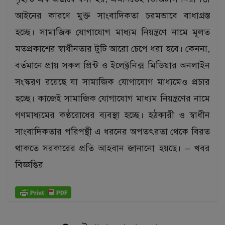
আইনের কারণে মুক্ত সাংবাদিকতা চরমভাবে বাধাগ্রস্ত
হচ্ছে। সামাজিক যোগাযোগ মাধ্যম নিয়ন্ত্রণে নামে মূলত
মতপ্রকাশের স্বাধীনতার টুটি আরো চেপে ধরা হবে। কেননা,
বর্তমানে প্রায় সকল প্রিন্ট ও ইলেক্ট্রনিক্স মিডিয়ার অনলাইন
সংস্করণ রয়েছে যা সামাজিক যোগাযোগ মাধ্যমেও প্রচার
হচ্ছে। কাজেই সামাজিক যোগাযোগ মাধ্যম নিয়ন্ত্রণের নামে
গণমাধ্যমের কণ্ঠরোধের ব্যবস্থা হচ্ছে। হঠকারী ও স্বাধীন
সাংবাদিকতার পরিপন্থী এ ধরনের অপতৎরতা থেকে বিরত
থাকতে সরকারের প্রতি আহবান জানানো হয়ছে। – খবর
বিজ্ঞপ্তির