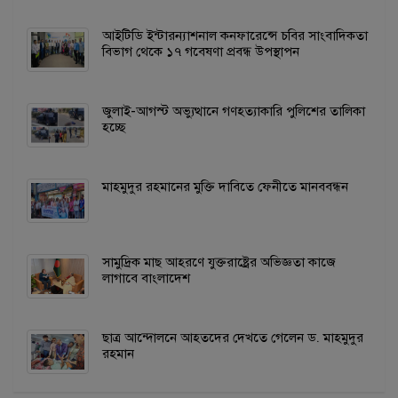
আইটিডি ইন্টারন্যাশনাল কনফারেন্সে চবির সাংবাদিকতা
বিভাগ থেকে ১৭ গবেষণা প্রবন্ধ উপস্থাপন
জুলাই-আগস্ট অভ্যুত্থানে গণহত্যাকারি পুলিশের তালিকা
হচ্ছে
মাহমুদুর রহমানের মুক্তি দাবিতে ফেনীতে মানববন্ধন
সামুদ্রিক মাছ আহরণে যুক্তরাষ্ট্রের অভিজ্ঞতা কাজে
লাগাবে বাংলাদেশ
ছাত্র আন্দোলনে আহতদের দেখতে গেলেন ড. মাহমুদুর
রহমান