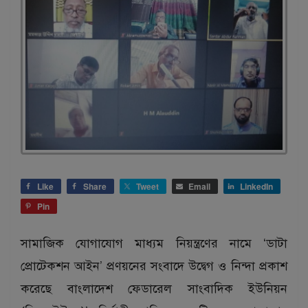
Like
Share
Tweet
Email
LinkedIn
Pin
সামাজিক যোগাযোগ মাধ্যম নিয়ন্ত্রণের নামে ‘ডাটা
প্রোটেকশন আইন’ প্রণয়নের সংবাদে উদ্বেগ ও নিন্দা প্রকাশ
করেছে বাংলাদেশ ফেডারেল সাংবাদিক ইউনিয়ন