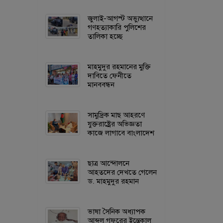
জুলাই-আগস্ট অভ্যুত্থানে
গণহত্যাকারি পুলিশের
তালিকা হচ্ছে
মাহমুদুর রহমানের মুক্তি
দাবিতে ফেনীতে
মানববন্ধন
সামুদ্রিক মাছ আহরণে
যুক্তরাষ্ট্রের অভিজ্ঞতা
কাজে লাগাবে বাংলাদেশ
ছাত্র আন্দোলনে
আহতদের দেখতে গেলেন
ড. মাহমুদুর রহমান
ভাষা সৈনিক অধ্যাপক
আব্দুল গফুরের ইন্তেকাল