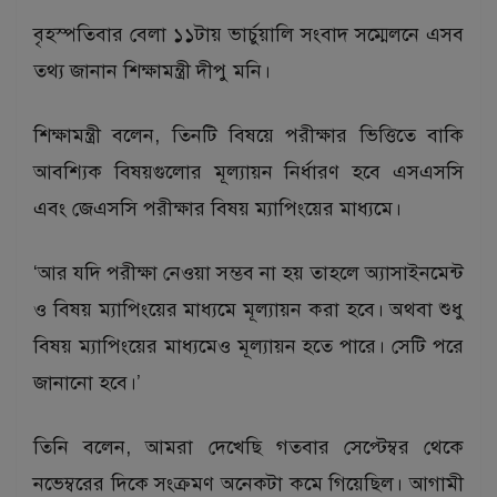
বৃহস্পতিবার বেলা ১১টায় ভার্চুয়ালি সংবাদ সম্মেলনে এসব
তথ্য জানান শিক্ষামন্ত্রী দীপু মনি।
শিক্ষামন্ত্রী বলেন, তিনটি বিষয়ে পরীক্ষার ভিত্তিতে বাকি
আবশ্যিক বিষয়গুলোর মূল্যায়ন নির্ধারণ হবে এসএসসি
এবং জেএসসি পরীক্ষার বিষয় ম্যাপিংয়ের মাধ্যমে।
‘আর যদি পরীক্ষা নেওয়া সম্ভব না হয় তাহলে অ্যাসাইনমেন্ট
ও বিষয় ম্যাপিংয়ের মাধ্যমে মূল্যায়ন করা হবে। অথবা শুধু
বিষয় ম্যাপিংয়ের মাধ্যমেও মূল্যায়ন হতে পারে। সেটি পরে
জানানো হবে।’
তিনি বলেন, আমরা দেখেছি গতবার সেপ্টেম্বর থেকে
নভেম্বরের দিকে সংক্রমণ অনেকটা কমে গিয়েছিল। আগামী