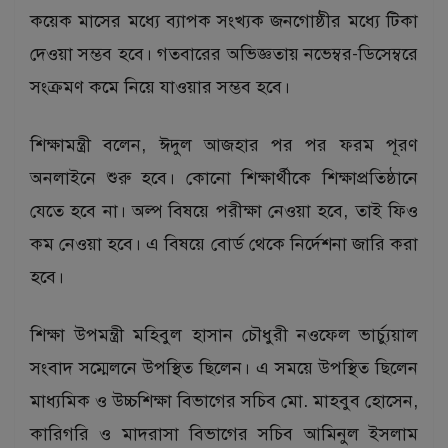
কয়েক মাসের মধ্যে ব্যাপক সংখ্যক জনগোষ্ঠীর মধ্যে টিকা
দেওয়া সম্ভব হবে। গতবারের অভিজ্ঞতায় নভেম্বর-ডিসেম্বরে
সংক্রমণ কমে নিয়ে যাওয়ার সম্ভব হবে।
শিক্ষামন্ত্রী বলেন, ঈদুল আজহার পর পর ফরম পূরণ
অনলাইনে শুরু হবে। কোনো শিক্ষার্থীকে শিক্ষাপ্রতিষ্ঠানে
যেতে হবে না। অল্প বিষয়ে পরীক্ষা নেওয়া হবে, তাই ফিও
কম নেওয়া হবে। এ বিষয়ে বোর্ড থেকে নির্দেশনা জারি করা
হবে।
শিক্ষা উপমন্ত্রী মহিবুল হাসান চৌধুরী নওফেল ভার্চ্যুয়াল
সংবাদ সম্মেলনে উপস্থিত ছিলেন। এ সময়ে উপস্থিত ছিলেন
মাধ্যমিক ও উচ্চশিক্ষা বিভাগের সচিব মো. মাহবুব হোসেন,
কারিগরি ও মাদরাসা বিভাগের সচিব আমিনুল ইসলাম