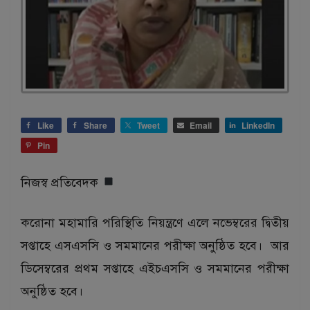
Like
Share
Tweet
Email
LinkedIn
Pin
নিজস্ব প্রতিবেদক
করোনা মহামারি পরিস্থিতি নিয়ন্ত্রণে এলে নভেম্বরের দ্বিতীয়
সপ্তাহে এসএসসি ও সমমানের পরীক্ষা অনুষ্ঠিত হবে। আর
ডিসেম্বরের প্রথম সপ্তাহে এইচএসসি ও সমমানের পরীক্ষা
অনুষ্ঠিত হবে।