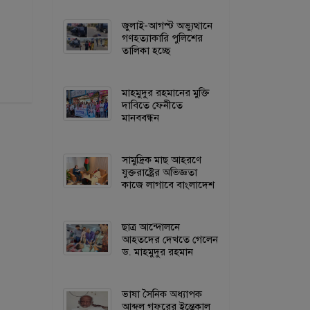
জুলাই-আগস্ট অভ্যুত্থানে
গণহত্যাকারি পুলিশের
তালিকা হচ্ছে
মাহমুদুর রহমানের মুক্তি
দাবিতে ফেনীতে
মানববন্ধন
সামুদ্রিক মাছ আহরণে
যুক্তরাষ্ট্রের অভিজ্ঞতা
কাজে লাগাবে বাংলাদেশ
ছাত্র আন্দোলনে
আহতদের দেখতে গেলেন
ড. মাহমুদুর রহমান
ভাষা সৈনিক অধ্যাপক
আব্দুল গফুরের ইন্তেকাল