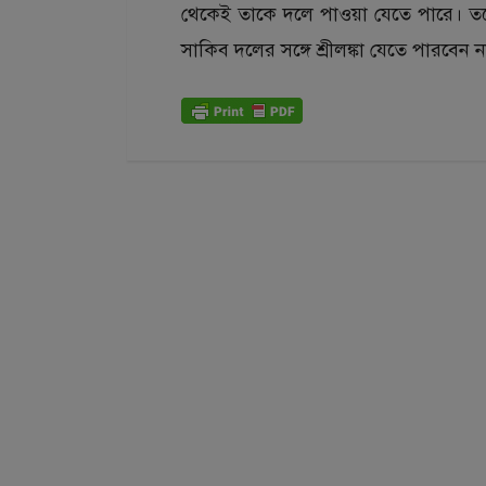
থেকেই তাকে দলে পাওয়া যেতে পারে। তবে
সাকিব দলের সঙ্গে শ্রীলঙ্কা যেতে পারবেন