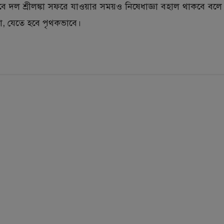
 দল শ্রীলঙ্কা সফরে যাওয়ার সময়ও নিষেধাজ্ঞা বহাল থাকবে বলে
 না, যেতে হবে পৃথকভাবে।