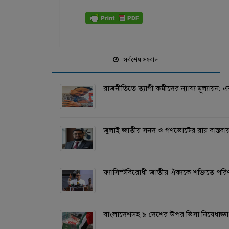
সর্বশেষ সংবাদ
রাজনীতিতে ত্যাগী কর্মীদের ন্যায্য মূল্যায়ন: 
জুলাই জাতীয় সনদ ও গণভোটের রায় বাস্তবায়ন
ফ্যাসিস্টবিরোধী জাতীয় ঐক্যকে শক্তিতে প
বাংলাদেশসহ ৯ দেশের উপর ভিসা নিষেধাজ্ঞ