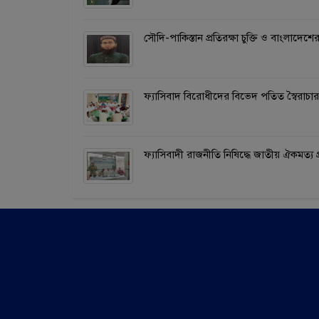
সৌদি-পাকিস্তান প্রতিরক্ষা চুক্তি ও বাংলাদেশে
ফ্যাসিবাদ বিরোধীদের বিভেদ পতিত স্বৈর
ফ্যাসিবাদী রাজনীতি নিষিদ্ধে জাতীয় ঐকমত্য প্