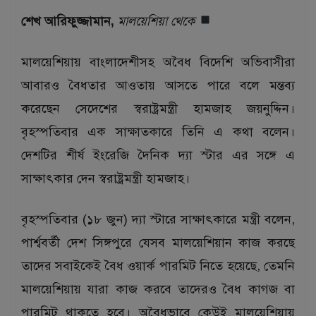
শেখ আরিফুজ্জামান,
মালয়েশিয়া থেকে
মালয়েশিয়ায় বাংলাদেশীসহ অবৈধ বিদেশি অভিবাসীরা
আবারও বৈধতার আওতায় আসতে পারে বলে মন্তব্য
করেছেন সেদেশের স্বরাষ্ট্রমন্ত্রী হামজাহ জয়নুদ্দিন।
বৃহস্পতিবার এক সাক্ষাতকারে তিনি এ কথা বলেন।
দেশটির শীর্ষ ইংরেজি দৈনিক দ্যা স্টার এর সঙ্গে এ
সাক্ষাৎকার দেন স্বরাষ্ট্রমন্ত্রী হামজাহ।
বৃহস্পতিবার (১৮ জুন) দ্যা স্টারে সাক্ষাৎকারে মন্ত্রী বলেন,
পার্শ্ববর্তী দেশ সিঙ্গপুরে যেসব মালয়েশিয়ান কাজ করছে
তাদের সবাইকেই বৈধ ওয়ার্ক পারমিট নিতে হয়েছে, তেমনি
মালয়েশিয়ায় যারা কাজ করবে তাদেরও বৈধ কাগজ বা
পারমিট থাকতে হবে। অবৈধভাবে কেউই মালয়েশিয়ায়