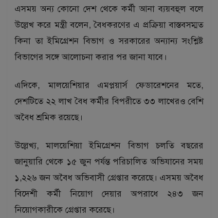
এসময় অন্য কোনো দেশ থেকে কর্মী আনা ব্যয়বহুল বলে
উল্লেখ করে মন্ত্রী বলেন, বৈধকরণের এ প্রক্রিয়া বাস্তবসম্মত
কিনা তা ইমিগ্রেশন বিভাগ ও সরকারের অন্যান্য সংশ্লিষ্ট
বিভাগের সঙ্গে আলোচনা করার পর জানা যাবে।
এদিকে, মালয়েশিয়ার এমপ্লয়ার্স ফেডারেশনের মতে,
দেশটিতে ২২ লাখ বৈধ কর্মীর বিপরীতে ৩৩ লাখেরও বেশি
অবৈধ শ্রমিক রয়েছে।
উল্লেখ্য, মালয়েশিয়া ইমিগ্রেশন বিভাগ চলতি বছরের
জানুয়ারি থেকে ১৫ জুন পর্যন্ত পরিচালিত অভিযানের সময়
১,২২৬ জন অবৈধ অভিবাসী গ্রেপ্তার করেছে। এসময় অবৈধ
বিদেশী কর্মী নিয়োগ দেয়ার অপরাধে ২৪৩ জন
নিয়োগকারীকে গ্রেপ্তার করেছে।