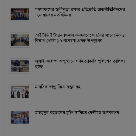
গণমাধ্যমের স্বাধীনতা রক্ষার প্রতিশ্রুতি রাজনীতিবিদদের
: নোয়াবের মতবিনিময়
আইটিডি ইন্টারন্যাশনাল কনফারেন্সে চবির সাংবাদিকতা
বিভাগ থেকে ১৭ গবেষণা প্রবন্ধ উপস্থাপন
জুলাই-আগস্ট অভ্যুত্থানে গণহত্যাকারি পুলিশের তালিকা
হচ্ছে
মানসিক স্বাস্থ্য নিয়ে নতুন বই
মাহমুদুর রহমানের মুক্তি দাবিতে ফেনীতে মানববন্ধন