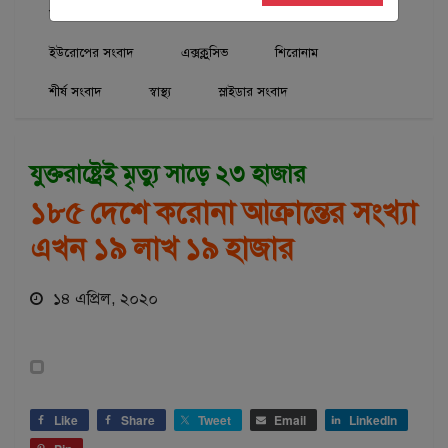
আন্তর্জাতিক
আমেরিকা/কানাডার সংবাদ
ইউরোপের সংবাদ
এক্সক্লুসিভ
শিরোনাম
শীর্ষ সংবাদ
স্বাস্থ্য
স্লাইডার সংবাদ
যুক্তরাষ্ট্রেই মৃত্যু সাড়ে ২৩ হাজার
১৮৫ দেশে করোনা আক্রান্তের সংখ্যা
এখন ১৯ লাখ ১৯ হাজার
১৪ এপ্রিল, ২০২০
Like
Share
Tweet
Email
LinkedIn