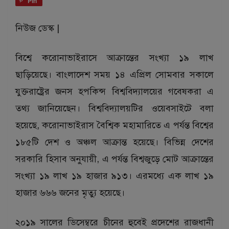
Pin
নিউজ ডেস্ক |
বিশ্বে করোনাভাইরাসে আক্রান্তের সংখ্যা ১৯ লাখ
ছাড়িয়েছে। বাংলাদেশ সময় ১৪ এপ্রিল সোমবার সকালে
যুক্তরাষ্ট্রের জনস হপকিন্স বিশ্ববিদ্যালয়ের গবেষকরা এ
তথ্য জানিয়েছেন। বিশ্ববিদ্যালয়টির ওয়েবসাইটে বলা
হয়েছে, করোনাভাইরাস বৈশ্বিক মহামারিতে এ পর্যন্ত বিশ্বের
১৮৫টি দেশ ও অঞ্চল আক্রান্ত হয়েছে। বিভিন্ন দেশের
সরকারি হিসাব অনুযায়ী, এ পর্যন্ত বিশ্বজুড়ে মোট আক্রান্তের
সংখ্যা ১৯ লাখ ১৯ হাজার ৯১৩। এরমধ্যে এক লাখ ১৯
হাজার ৬৬৬ জনের মৃত্যু হয়েছে।
২০১৯ সালের ডিসেম্বরে চীনের হুবেই প্রদেশের রাজধানী