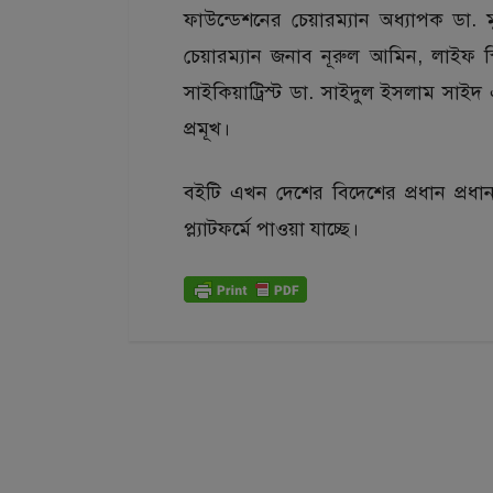
ফাউন্ডেশনের চেয়ারম্যান অধ্যাপক ডা.
চেয়ারম্যান জনাব নূরুল আমিন, লাইফ স্প্
সাইকিয়াট্রিস্ট ডা. সাইদুল ইসলাম সাই
প্রমূখ।
বইটি এখন দেশের বিদেশের প্রধান প্রধ
প্ল্যাটফর্মে পাওয়া যাচ্ছে।