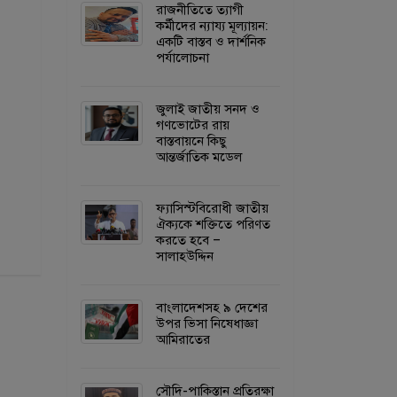
রাজনীতিতে ত্যাগী
কর্মীদের ন্যায্য মূল্যায়ন:
একটি বাস্তব ও দার্শনিক
পর্যালোচনা
জুলাই জাতীয় সনদ ও
গণভোটের রায়
বাস্তবায়নে কিছু
আন্তর্জাতিক মডেল
ফ্যাসিস্টবিরোধী জাতীয়
ঐক্যকে শক্তিতে পরিণত
করতে হবে –
সালাহউদ্দিন
বাংলাদেশসহ ৯ দেশের
উপর ভিসা নিষেধাজ্ঞা
আমিরাতের
সৌদি-পাকিস্তান প্রতিরক্ষা