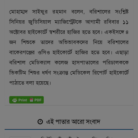
মোহাম্মদ সাইফুর রহমান বলেন, বরিশালের সংশ্লিষ্ট
সিনিয়র জুডিসিয়াল ম্যাজিস্ট্রেটকে আগামী রবিবার ১১
অক্টোবর হাইকোর্টে স্বশরীরে হাজির হতে হবে। একইসঙ্গে ৪
জন শিশুকে তাদের অভিভাবকদের নিয়ে বরিশালের
বাকেরগঞ্জের ওসিও হাইকোর্টে হাজির হতে হবে। এছাড়া
বরিশাল মেডিক্যাল কলেজ হাসপাতালের পরিচালককে
ভিকটিম শিশুর ধর্ষণ সংক্রান্ত মেডিকেল রিপোর্ট হাইকোর্টে
পাঠাতে বলা হয়েছে।
এই পাতার আরো সংবাদ