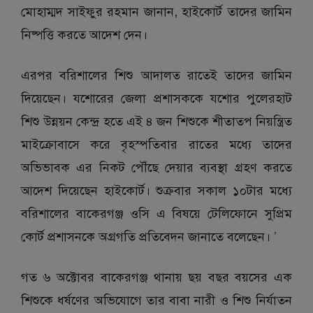
মোহাম্মদ সাইফুর রহমান জানান, হাইকোর্ট তাদের জামিন
নিষ্পত্তি করতে আদেশ দেন।
এরপর বরিশালের শিশু আদালত রাতেই তাদের জামিন
দিয়েছেন। যশোরের জেলা প্রশাসককে যশোর পুলেরহাট
শিশু উন্নয়ন কেন্দ্র হতে এই ৪ জন শিশুকে শীতাতপ নিয়ন্ত্রিত
মাইক্রোবাসে করে বৃহস্পতিবার রাতের মধ্যে তাদের
অভিভাবক এর নিকট পৌঁছে দেয়ার ব্যবস্থা গ্রহণ করতে
আদেশ দিয়েছেন হাইকোর্ট। শুক্রবার সকাল ১০টার মধ্যে
বরিশালের বাকেরগঞ্জ ওসি এ বিষয়ে টেলিফোনে সুপ্রিম
কোর্ট প্রশাসনকে অগ্রগতি প্রতিবেদন জানাতে বলেছেন। ’
গত ৬ অক্টোবর বাকেরগঞ্জ থানায় ছয় বছর বয়সের এক
শিশুকে ধর্ষণের অভিযোগে তার বাবা নারী ও শিশু নির্যাতন