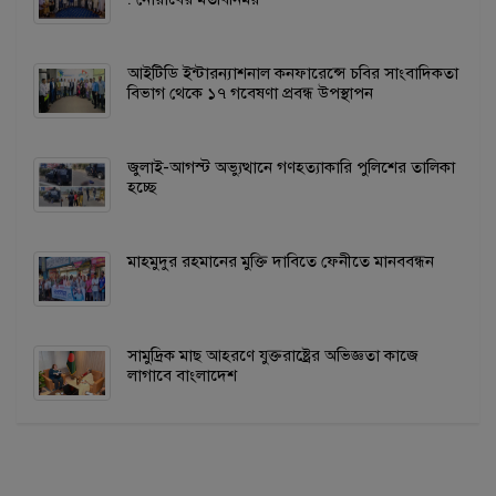
আইটিডি ইন্টারন্যাশনাল কনফারেন্সে চবির সাংবাদিকতা
বিভাগ থেকে ১৭ গবেষণা প্রবন্ধ উপস্থাপন
জুলাই-আগস্ট অভ্যুত্থানে গণহত্যাকারি পুলিশের তালিকা
হচ্ছে
মাহমুদুর রহমানের মুক্তি দাবিতে ফেনীতে মানববন্ধন
সামুদ্রিক মাছ আহরণে যুক্তরাষ্ট্রের অভিজ্ঞতা কাজে
লাগাবে বাংলাদেশ