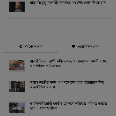
রাষ্ট্রপতি চুপ্পু অন্তর্বর্তী সরকারে পছন্দের লোক দিতে চান
সর্বশেষ সংবাদ
এক্সক্লুসিভ সংবাদ
রাজনীতিতে ত্যাগী কর্মীদের ন্যায্য মূল্যায়ন: একটি বাস্তব
ও দার্শনিক পর্যালোচনা
জুলাই জাতীয় সনদ ও গণভোটের রায় বাস্তবায়নে কিছু
আন্তর্জাতিক মডেল
ফ্যাসিস্টবিরোধী জাতীয় ঐক্যকে শক্তিতে পরিণত করতে
হবে – সালাহউদ্দিন