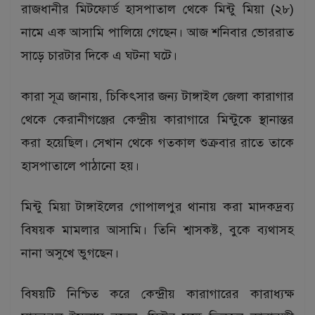
রাজধানীর মিটফোর্ড হাসপাতাল থেকে মিন্টু মিয়া (২৮)
নামে এক আসামি পালিয়ে গেছেন। আজ শনিবার ভোররাত
সাড়ে চারটার দিকে এ ঘটনা ঘটে।
কারা সূত্র জানায়, চিকিৎসার জন্য টাঙ্গাইল জেলা কারাগার
থেকে কেরানীগঞ্জের কেন্দ্রীয় কারাগারে মিন্টুকে স্থানান্তর
করা হয়েছিল। সেখান থেকে গতকাল শুক্রবার রাতে তাকে
হাসপাতালে পাঠানো হয়।
মিন্টু মিয়া টাঙ্গাইলের গোপালপুর থানায় করা মাদকদ্রব্য
বিষয়ক মামলার আসামি। তিনি শ্বাসকষ্ট, বুকে ব্যথাসহ
নানা অসুখে ভুগছেন।
বিষয়টি নিশ্চিত করে কেন্দ্রীয় কারাগারের কারাধ্যক্ষ