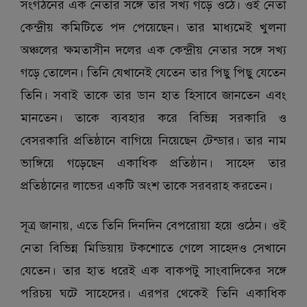
সংগঠনের এক নেতার সঙ্গে তার সখ্য গড়ে ওঠে। ওই নেতা
কেন্দ্রীয় কমিটিতে পদ পেয়েছেন। তার মাধ্যমেই খুলনা
অঞ্চলের ক্ষমতাসীন দলের এক কেন্দ্রীয় নেতার সঙ্গে সখ্য
গড়ে তোলেন। তিনি যেখানেই যেতেন তার পিছু পিছু যেতেন
তিনি। সবাই তাকে তার ডান হাত হিসাবে জানতেন এবং
মানতেন। তাকে ব্যবহার করে বিভিন্ন সরকারি ও
বেসরকারি প্রতিষ্ঠানে বাগিয়ে নিয়েছেন টেন্ডার। তার নাম
ভাঙ্গিয়ে গড়েছেন একাধিক প্রতিষ্ঠান। সাহেদ তার
প্রতিষ্ঠানের লাভের একটি অংশ তাকে সরবরাহ করতেন।
সূত্র জানায়, এতে তিনি দিনদিন বেপরোয়া হয়ে ওঠেন। ওই
নেতা বিভিন্ন মিডিয়ায় টকশোতে গেলে সাহেদও সেখানে
যেতেন। তার হাত ধরেই এক বাকপটু সাংবাদিকের সঙ্গে
পরিচয় ঘটে সাহেদের। এরপর থেকেই তিনি একাধিক