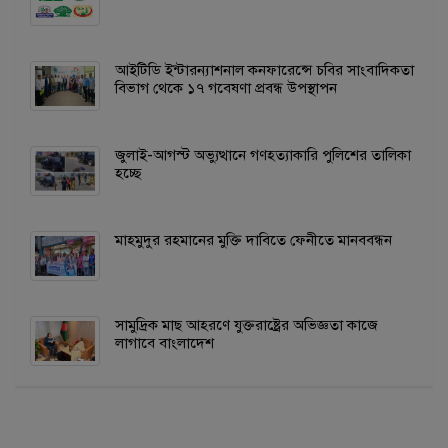
আইটিডি ইন্টারন্যাশনাল কনফারেন্সে চবির সাংবাদিকতা
বিভাগ থেকে ১৭ গবেষণা প্রবন্ধ উপস্থাপন
জুলাই-আগস্ট অভ্যুত্থানে গণহত্যাকারি পুলিশের তালিকা
হচ্ছে
মাহমুদুর রহমানের মুক্তি দাবিতে ফেনীতে মানববন্ধন
সামুদ্রিক মাছ আহরণে যুক্তরাষ্ট্রের অভিজ্ঞতা কাজে
লাগাবে বাংলাদেশ