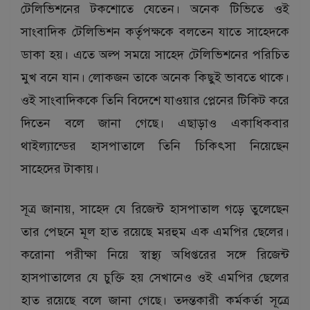
টেলিভিশনের টকশোতে যেতেন। অনেক টিভিতে ওই
সাংবাদিক টেলিভিশন কর্তৃপক্ষকে বলতেন যাতে সাহেদকে
ডাকা হয়। এতে অল্প সময়ে সাহেদ টেলিভিশনের পরিচিত
মুখ বনে যান। লোকজন তাকে অনেক কিছুই ভাবতে থাকে।
ওই সাংবাদিককে তিনি বিদেশে যাওয়ার প্লেনের টিকিট করে
দিতেন বলে জানা গেছে। এছাড়াও একাধিকবার
থাইল্যান্ডের হাসপাতালে তিনি চিকিৎসা নিয়েছেন
সাহেদের টাকায়।
সূত্র জানায়, সাহেদ যে রিজেন্ট হাসপাতাল গড়ে তুলেছেন
তার পেছনে মূল হাত রয়েছে মরহুম এক এমপির ছেলের।
করোনা পরীক্ষা নিয়ে স্বাস্থ্য অধিপ্তরের সঙ্গে রিজেন্ট
হাসপাতালের যে চুক্তি হয় সেখানেও ওই এমপির ছেলের
হাত রয়েছে বলে জানা গেছে। তদন্তকারী কর্মকর্তা সূত্রে