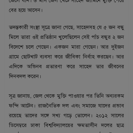
জেলে যান। ৬ মাস জেল খেটে সাহেদ জামিনে মুক্তি পেয়ে
বের হয়ে আসেন।
তদন্তকারী সংস্থা সূত্রে জানা গেছে, সাহেদসহ যে ৫ জন বন্ধু
মিলে তারা ওই প্রতিষ্ঠান খুলেছিলেন সেই পাঁচ বন্ধুর ২ জন
বিদেশে চলে গেছেন। একজন মারা গেছেন। আর দুইজন
গ্রামে ছোটখাট ব্যবসা করে জীবিকা নির্বাহ করছেন। আর
এদিকে অভিনব প্রতারণা করে সাহেদ তার জীবনের
দিনবদল করেন।
সূত্র জানায়, জেল থেকে মুক্তি পাওয়ার পর তিনি অন্যরকম
ফন্দি আটেন। রাজনৈতিক দল এবং সমাজে যাদের প্রভাব
রয়েছে তাদের সঙ্গে সখ্য গড়ে তোলেন। ২০১২ সালের
ডিসেম্বরে ঢাকা বিশ্ববিদ্যালয়ের ক্ষমতাসীন দলের ছাত্র