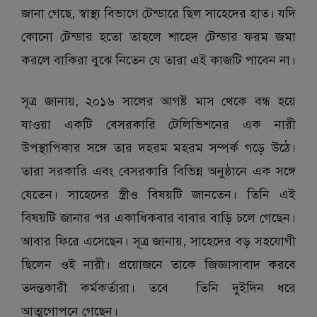
জানা গেছে, স্বাস্থ্য বিভাগে টেন্ডারে ছিল সাহেদের হাত। যদি
কোনো টেন্ডার হতো তাহলে শাহেদ টেন্ডার ফরম জমা
করলে বাকিরা বুঝে নিতেন যে তারা এই কাজটি পাবেন না।
সূত্র জানায়, ২০১৬ সালের আগষ্ট মাস থেকে বন্ধ হয়ে
যাওয়া একটি বেসরকারি টেলিভিশনের এক নারী
উপস্থাপিকার সঙ্গে তার দহরম মহরম সম্পর্ক গড়ে উঠে।
তারা সরকারি এবং বেসরকারি বিভিন্ন অনুষ্ঠানে এক সঙ্গে
যেতেন। সাহেদের স্ত্রীও বিষয়টি জানতেন। তিনি এই
বিষয়টি জানার পর একাধিকবার বাবার বাড়ি চলে গেছেন।
আবার ফিরে এসেছেন। সূত্র জানায়, সাহেদের বড় সহযোগী
ছিলেন ওই নারী। প্রয়োজনে তাকে জিজ্ঞাসাবাদ করবে
তদন্তকারী কর্মকর্তারা। তবে তিনি দুইদিন ধরে
আত্মগোপনে গেছেন।