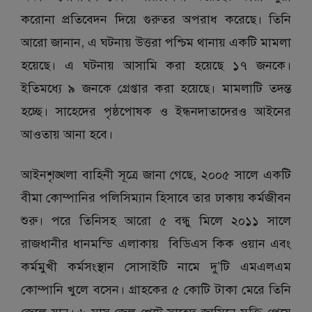
করোনা প্রতিবেদন দিয়ে গুরুতর অপরাধ করেছে। তিনি
আরো জানান, এ ঘটনায় উত্তরা পশ্চিম থানায় একটি মামলা
হয়েছে। এ ঘটনায় আসামি করা হয়েছে ১৭ জনকে।
ইতিমধ্যে ৯ জনকে গ্রেপ্তার করা হয়েছে। মামলাটি তদন্ত
হচ্ছে। সাহেদের পৃষ্ঠপোষক ও ইন্ধনদাতাদেরও আইনের
আওতায় আনা হবে।
আইনশৃঙ্খলা বাহিনী সূত্রে জানা গেছে, ২০০৫ সালে একটি
বীমা কোম্পানির পলিসিম্যান হিসাবে তার ঢাকায় কর্মজীবন
শুরু। পরে তিনিসহ আরো ৫ বন্ধু মিলে ২০১১ সালে
রাজধানীর ধানমন্ডি এলাকায় বিডিএস কিক ওয়ান এবং
কর্মমুখী কর্মসংস্থান সোসাইটি নামে দু’টি এমএলএম
কোম্পানি খুলে বসেন। গ্রাহকের ৫ কোটি টাকা মেরে তিনি