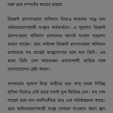
সঙ্গে তার সম্পর্কের কারণে প্রথমে
রিজেন্ট হাসপাতালে অভিযান নিয়েও ভাবনায় পড়ে যান
আইনপ্রয়োগকারী সংস্থার কর্মকর্তারা। এ সুযোগে রিজেন্ট
হাসপাতালে অভিযান চালানোর আগেই সংবাদ সম্মেলন
করেন সাহেদ। তবে সর্বশেষ রিজেন্ট হাসপাতালে অভিযান
চালানোর পর রাতেই আত্মগোপনে চলে যান তিনি। এর
মধ্যে তিনি বেশ কয়েকজন প্রভাবশালী ব্যক্তির সঙ্গে
যোগাযোগের চেষ্টা করেন।
অপকর্মের সুযোগ দিয়ে অতীতে তার কাছ থেকে বিভিন্ন
সুবিধা নিলেও সেই রাতে সবাই মুখ ফিরিয়ে নেন। সব শেষ
সাহেদ চলে যান নরসিংদীতে তার এক ঘনিষ্ঠজনের কাছে।
তবে আইনপ্রয়োগকারী সংস্থা সেখানে যাওয়ার আগে স্থান