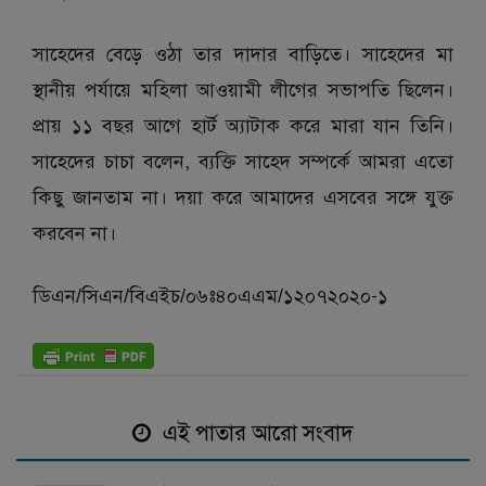
সাহেদের বেড়ে ওঠা তার দাদার বাড়িতে। সাহেদের মা
স্থানীয় পর্যায়ে মহিলা আওয়ামী লীগের সভাপতি ছিলেন।
প্রায় ১১ বছর আগে হার্ট অ্যাটাক করে মারা যান তিনি।
সাহেদের চাচা বলেন, ব্যক্তি সাহেদ সম্পর্কে আমরা এতো
কিছু জানতাম না। দয়া করে আমাদের এসবের সঙ্গে যুক্ত
করবেন না।
ডিএন/সিএন/বিএইচ/০৬ঃ৪০এএম/১২০৭২০২০-১
এই পাতার আরো সংবাদ