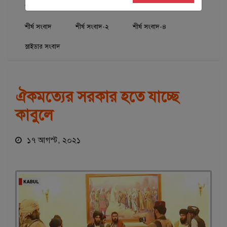
আন্তর্জাতিক
ইসলামী দল
শিরোনাম
শীর্ষ সংবাদ
শীর্ষ সংবাদ-২
শীর্ষ সংবাদ-৪
স্লাইডার সংবাদ
ঐকমত্যের সরকার হতে যাচ্ছে
কাবুলে
১৭ আগস্ট, ২০২১