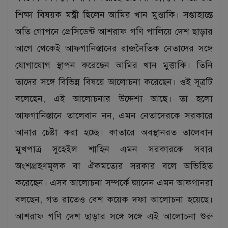
শিক্ষা বিষয়ক মন্ত্রী ছিলেন আমির খান মুত্তাকি। সপ্তাহান্তে
অতি গোপনে প্রেসিডেন্ট আশরাফ গণি পালিয়ে দেশ ছাড়ার
আগে থেকেই আফগানিস্তানের রাজনৈতিক নেতাদের সঙ্গে
যোগাযোগ স্থাপন করেছেন আমির খান মুত্তাকি। তিনি
তাদের সঙ্গে বিভিন্ন বিষয়ে আলোচনা করেছেন। ওই সূত্রটি
বলেছেন, এই আলোচনার উদ্দেশ্য আছে। তা হলো
আফগানিস্তানে তালেবান নন, এমন নেতাদেরকে সরকারে
আনার চেষ্টা করা হচ্ছে। কাতারে অবস্থানরত তালেবান
মুখপাত্র সুহেইল শাহিন এমন সরকারকে সবার
অংশগ্রহণমূলক বা ঐকমত্যের সরকার বলে অভিহিত
করেছেন। এসব আলোচনা সম্পর্কে জানেন এমন আফগানরা
বলছেন, গত রাতেও বেশ কয়েক দফা আলোচনা হয়েছে।
আশরাফ গণি দেশ ছাড়ার সঙ্গে সঙ্গে এই আলোচনা শুরু