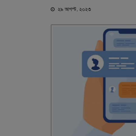
২৯ আগস্ট, ২০২৩