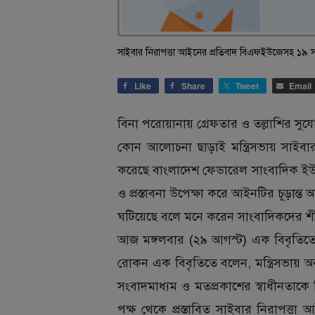
সাইবার নিরাপত্তা আইনের প্রতিবাদ বিএফইউজেসহ ১৯ 
Like
Share
Tweet
Email
বিনা পরোয়ানায় গ্রেফতার ও তল্লাশির স
কোন আলোচনা ছাড়াই মন্ত্রিসভায় সাইবার 
করেছে বাংলাদেশ ফেডারেল সাংবাদিক ইউ
ও প্রস্তাবনা উপেক্ষা করে আইনটির চূড়া
ঘটিয়েছে বলে মনে করেন সাংবাদিকদের শী
আজ মঙ্গলবার (২৯ আগস্ট) এক বিবৃতিত
রোকন এক বিবৃতিতে বলেন, মন্ত্রিসভায়
সংবাদমাধ্যম ও মতপ্রকাশের স্বাধীনতা
পক্ষ থেকে প্রস্তাবিত সাইবার নিরাপত্তা 