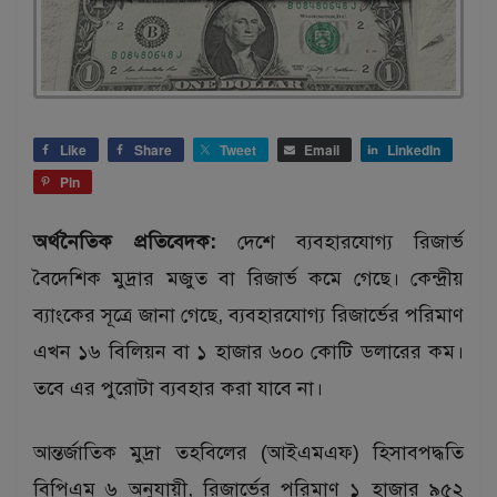
Like
Share
Tweet
Email
LinkedIn
Pin
অর্থনৈতিক প্রতিবেদক:
দেশে ব্যবহারযোগ্য রিজার্ভ
বৈদেশিক মুদ্রার মজুত বা রিজার্ভ কমে গেছে। কেন্দ্রীয়
ব্যাংকের সূত্রে জানা গেছে, ব্যবহারযোগ্য রিজার্ভের পরিমাণ
এখন ১৬ বিলিয়ন বা ১ হাজার ৬০০ কোটি ডলারের কম।
তবে এর পুরোটা ব্যবহার করা যাবে না।
আন্তর্জাতিক মুদ্রা তহবিলের (আইএমএফ) হিসাবপদ্ধতি
বিপিএম ৬ অনুযায়ী, রিজার্ভের পরিমাণ ১ হাজার ৯৫২