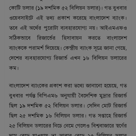
কোটি ডলার (১৯ দশমিক ৫২ বিলিয়ন ডলার)। গত বুধবার
ওয়েবসাইটে এই তথ্য প্রকাশ করেছে বাংলাদেশ ব্যাংক।
তবে এই অর্থের পুরোটা ব্যবহারযোগ্য নয়। আইএমএফও
সঠিকভাবে রিজার্ভের হিসাবায়ন করতে বাংলাদেশ
ব্যাংককে পরামর্শ দিয়েছে। কেন্দ্রীয় ব্যাংক সূত্রে জানা গেছে,
দেশের ব্যবহারযোগ্য রিজার্ভ এখন ১৬ বিলিয়ন ডলারের
কম।
বাংলাদেশ ব্যাংকের প্রকাশ করা তথ্যে জানানো হয়েছে, গত
বুধবার পর্যন্ত বিপিএম৬ অনুযায়ী বৈদেশিক মুদ্রার রিজার্ভ
ছিল ১৯ দশমিক ৫২ বিলিয়ন ডলার। সেদিন মোট রিজার্ভ
ছিল ২৫ দশমিক ১৬ বিলিয়ন ডলার। গত সপ্তাহে রিজার্ভ
২৫ বিলিয়ন ডলারের নিচে নেমে গেলেও বিশ্ববাজারে স্বর্ণের
দাম বেড়ে যাওয়ায় তা আবার বেড়ে ২৫ বিলিয়ন ডলার