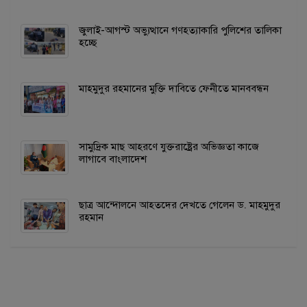
জুলাই-আগস্ট অভ্যুত্থানে গণহত্যাকারি পুলিশের তালিকা
হচ্ছে
মাহমুদুর রহমানের মুক্তি দাবিতে ফেনীতে মানববন্ধন
সামুদ্রিক মাছ আহরণে যুক্তরাষ্ট্রের অভিজ্ঞতা কাজে
লাগাবে বাংলাদেশ
ছাত্র আন্দোলনে আহতদের দেখতে গেলেন ড. মাহমুদুর
রহমান