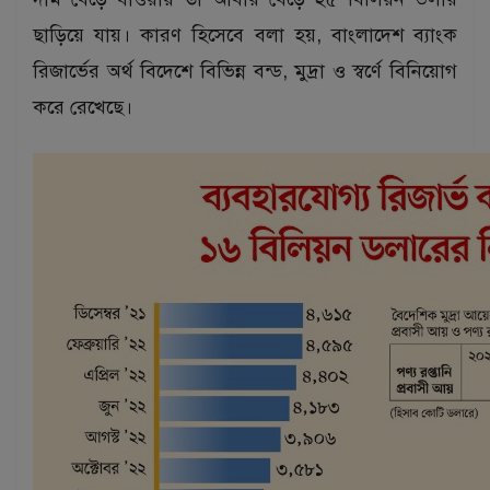
ছাড়িয়ে যায়। কারণ হিসেবে বলা হয়, বাংলাদেশ ব্যাংক
রিজার্ভের অর্থ বিদেশে বিভিন্ন বন্ড, মুদ্রা ও স্বর্ণে বিনিয়োগ
করে রেখেছে।