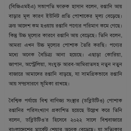
(বিজিএমইএ) সভাপতি ফারুক হাসান বলেন, রপ্তানি আয়
বাড়ার মূল কারণ ইউনিট প্রতি পোশাকের মূল্য বেড়েছে।
ক্রয় আদেশ কম হওয়ায় রপ্তানি পণ্যের পরিমাণ কমে গেছে।
কিন্তু উচ্চ মূল্যের কারণে রপ্তানি আয় বেড়েছে। তিনি বলেন,
আমরা এখন উচ্চ মূল্যের পোশাক তৈরি করছি। পণ্যের
মধ্যে অনেক বৈচিত্র্য আনা হয়েছে। এছাড়া কোরিয়া,
জাপান, অস্ট্রেলিয়া, সংযুক্ত আরব-আমিরাতসহ নতুন নতুন
বাজারে আমাদের রপ্তানি বাড়ছে, যা সামগ্রিকভাবে রপ্তানি
আয় সম্প্রসারণে ভূমিকা রাখছে।
বৈশ্বিক পর্যায়ে বিশ্ব বাণিজ্য সংস্থার (ডব্লিউটিও) পোশাক
রপ্তানির পরিসংখ্যাণ প্রকাশিত হয়েছে উল্লেখ করে তিনি
বলেন, ডব্লিউটিও’র হিসেবে ২০২২ সালে বিশ্ববাজারে
বাংলাদেশের মার্কেট শেয়ার অনেক বেড়েছে। যা সত্যিকার