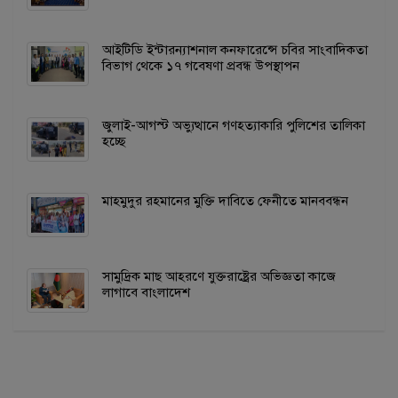
আইটিডি ইন্টারন্যাশনাল কনফারেন্সে চবির সাংবাদিকতা
বিভাগ থেকে ১৭ গবেষণা প্রবন্ধ উপস্থাপন
জুলাই-আগস্ট অভ্যুত্থানে গণহত্যাকারি পুলিশের তালিকা
হচ্ছে
মাহমুদুর রহমানের মুক্তি দাবিতে ফেনীতে মানববন্ধন
সামুদ্রিক মাছ আহরণে যুক্তরাষ্ট্রের অভিজ্ঞতা কাজে
লাগাবে বাংলাদেশ