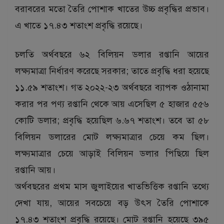
বরাবরের মতো তৈরি পোশাক খাতের উচ্চ প্রবৃদ্ধির প্রভাব।
এ খাতে ১৭.৪৩ শতাংশ প্রবৃদ্ধি রয়েছে।
চলতি অর্থবছরে ৬২ বিলিয়ন ডলার রপ্তানি আয়ের
লক্ষ্যমাত্রা নির্ধারণ করেছে সরকার; তাতে প্রবৃদ্ধি ধরা হয়েছে
১১.৫৯ শতাংশ। গত ২০২২-২৩ অর্থবছরে ব্যাপক ওঠানামা
করার পর পণ্য রপ্তানি থেকে আয় এসেছিল ৫ হাজার ৫৫৬
কোটি ডলার; প্রবৃদ্ধি হয়েছিল ৬.৬৭ শতাংশ। তবে তা ৫৮
বিলিয়ন ডলারের মোট লক্ষ্যমাত্রার চেয়ে কম ছিল।
লক্ষ্যমাত্রার চেয়ে আড়াই বিলিয়ন ডলার পিছিয়ে ছিল
রপ্তানি আয়।
অর্থবছরের প্রথম মাস জুলাইয়ের খাতভিত্তিক রপ্তানি তথ্যে
দেখা যায়, আয়ের সবচেয়ে বড় উৎস তৈরি পোশাকে
১৭.৪৩ শতাংশ প্রবৃদ্ধি রয়েছে। মোট রপ্তানি হয়েছে ৩৯৫