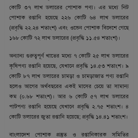
কোটি ৩৭ লাখ ডলারের পোশাক পণ্য। এর মধ্যে নিট
পোশাক রপ্তানি হয়েছে ২২৬ কোটি ৬৪ লাখ ডলারের
(প্রবৃদ্ধি ২২.২৪ শতাংশ) এবং ওভেন পোশাক বিদেশে গেছে
১৬৮ কোটি ৭২ লাখ ডলারের (প্রবৃদ্ধি ১১.৫৪ শতাংশ)।
অন্যান্য গুরুত্বপূর্ণ খাতের মধ্যে ৭ কোটি ২৫ লাখ ডলারের
কৃষিপণ্য রপ্তানি হয়েছে, যেখানে প্রবৃদ্ধি ১৪.৫৩ শতাংশ। ৯
কোটি ৮৭ লাখ ডলারের চামড়া ও চামড়াজাত পণ্য রপ্তানি
হলেও আগের অর্থবছরের একই মাসের চেয়ে তা সামান্য
কম (০.৬৮ শতাংশ)। আর ৬ কোটি ৫৭ লাখ ডলারের
পাটপণ্য রপ্তানি হয়েছে যেখানে প্রবৃদ্ধি ২.৭৫ শতাংশ। ৪
কোটি ডলারের জুতা রপ্তানি হয়েছে; প্রবৃদ্ধি ১৪.৪১ শতাংশ।
বাংলাদেশ পোশাক প্রস্তুত ও রপ্তানিকারক সমিতির