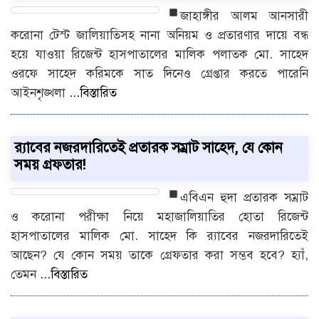
জাহাঙ্গীর আলম আনসারী
করোনা টেস্ট জালিয়াতিসহ নানা অনিয়ম ও প্রতারণার দায়ে বন্ধ
হয়ে যাওয়া রিজেন্ট হাসপাতালের মালিক পলাতক মো. সাহেদ
ওরফে সাহেদ করিমকে সাত দিনেও গ্রেপ্তার করতে পারেনি
আইনশৃঙ্খলা
...বিস্তারিত
র‌্যাবের নজরদারিতেই প্রতারক সম্রাট সাহেদ, যে কোন
সময় গ্রফতার!
এবিএন হুদা
প্রতারক সম্রাট
ও করোনা পরীক্ষা নিয়ে মহাজালিয়াতির হোতা রিজেন্ট
হাসপাতালের মালিক মো. সাহেদ কি র‌্যাবের নজরদারিতেই
আছেন? যে কোন সময় তাকে গ্রেফতার করা সম্ভব হবে? হ্যাঁ,
তেমন
...বিস্তারিত