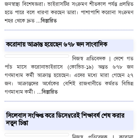
জনস্বাস্থ্য বিশেষজ্ঞরা। ভাইরাসটির সংক্রমণ শীতকাল পর্যন্ত প্রলম্বিত
হতে পারে বলে ধারণা করছেন তারা। পাশাপাশি করোনা সংক্রমণ
শহর থেকে দ্রুত
...বিস্তারিত
করোনায় আক্রান্ত হয়েছেন ৬৭৮ জন সাংবাদিক
নিজস্ব প্রতিবেদক | দেশে গত
পাঁচ মাসে করোনাভাইরাসে (কোভিড-১৯) অন্তত ৬৭৮ জন
গণমাধ্যম কর্মী আক্রান্ত হয়েছেন। এদের মধ্যে মারা গেছেন ২৭
জন। আক্রান্তদের অর্ধেকের বেশিই রাজধানীতে কর্মরত বিভিন্ন
গণমাধ্যম কর্মী।
...বিস্তারিত
সিলেবাস সংক্ষিপ্ত করে ডিসেম্বরেই শিক্ষাবর্ষ শেষ করার
নতুন চিন্তা
নিজস্ব প্রতিবেদক | করোনা